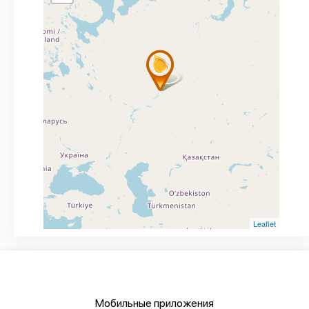
Leaflet
Мобильные приложения