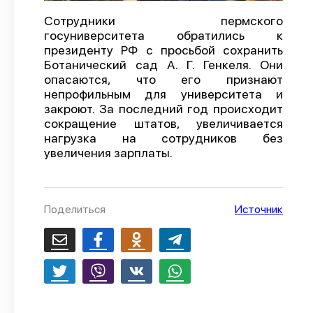
О проекте
Сотрудники пермского
госуниверситета обратились к
Политика конфиденциальности
президенту РФ с просьбой сохранить
Ботанический сад А. Г. Генкеля. Они
опасаются, что его признают
непрофильным для университета и
закроют. За последний год происходит
сокращение штатов, увеличивается
нагрузка на сотрудников без
увеличения зарплаты.
Поделиться
Источник