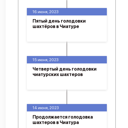
16 июня, 2023
Пятый день голодовки
шахтёров в Чиатуре
15 июня, 2023
Четвертый день голодовки
чиатурских шахтеров
14 июня, 2023
Продолжается голодовка
шахтеров в Чиатура