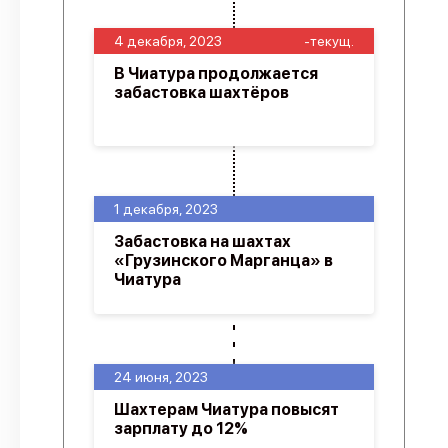
4 декабря, 2023
-текущ.
В Чиатура продолжается
забастовка шахтёров
1 декабря, 2023
Забастовка на шахтах
«Грузинского Марганца» в
Чиатура
24 июня, 2023
Шахтерам Чиатура повысят
зарплату до 12%