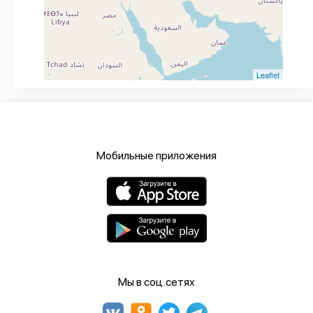
Leaflet
Мобильные приложения
Мы в соц.сетях