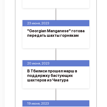
23 июня, 2023
"Georgian Manganese" готова
передать шахты горнякам
20 июня, 2023
В Тбилиси прошел марш в
поддержку бастующих
шахтеров из Чиатура
19 июня, 2023