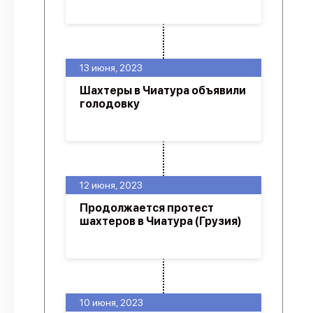
13 июня, 2023
Шахтеры в Чиатура объявили
голодовку
12 июня, 2023
Продолжается протест
шахтеров в Чиатура (Грузия)
10 июня, 2023