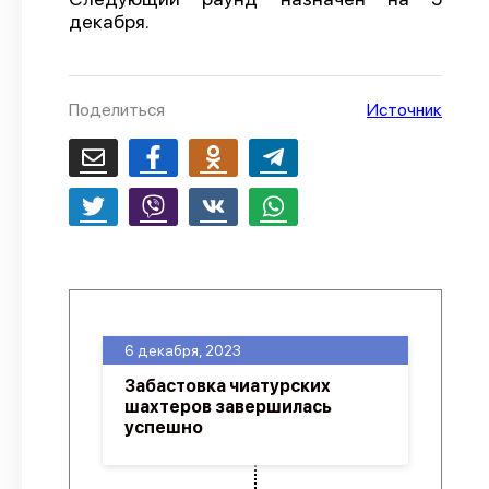
декабря.
О проекте
Политика конфиденциальности
Поделиться
Источник
6 декабря, 2023
Забастовка чиатурских
шахтеров завершилась
успешно