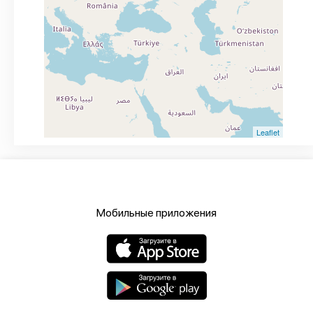
Leaflet
Мобильные приложения