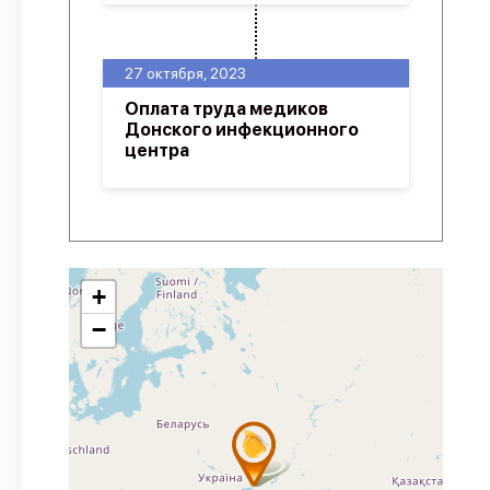
27 октября, 2023
Оплата труда медиков
Донского инфекционного
центра
+
−