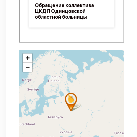
Обращение коллектива
ЦКДЛ Одинцовской
областной больницы
+
−