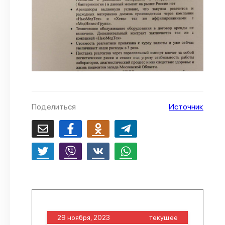
Поделиться
Источник
29 ноября, 2023
текущее