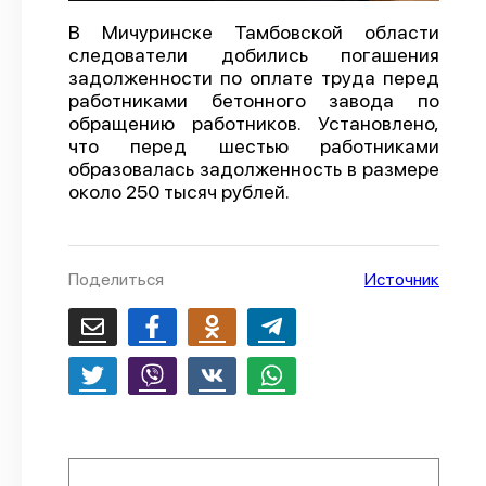
О проекте
В Мичуринске Тамбовской области
следователи добились погашения
Политика конфиденциальности
задолженности по оплате труда перед
работниками бетонного завода по
обращению работников. Установлено,
что перед шестью работниками
образовалась задолженность в размере
около 250 тысяч рублей.
Поделиться
Источник