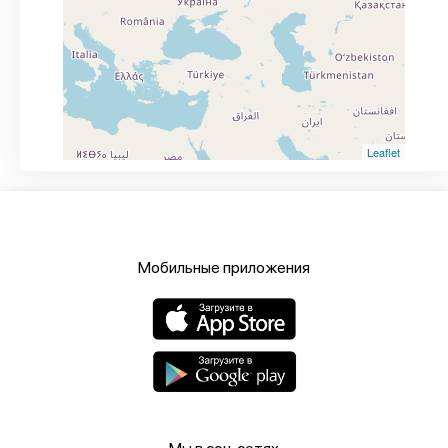
Leaflet
Мобильные приложения