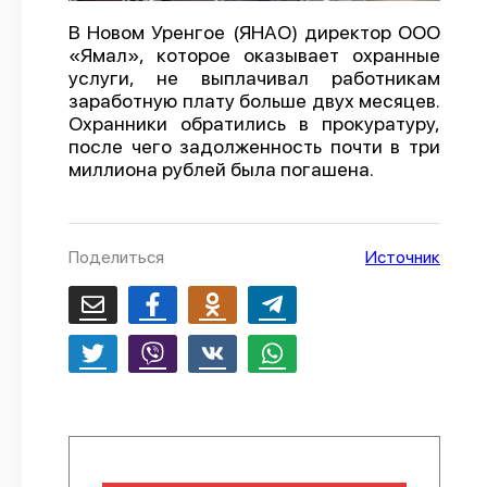
О проекте
В Новом Уренгое (ЯНАО) директор ООО
«Ямал», которое оказывает охранные
Политика конфиденциальности
услуги, не выплачивал работникам
заработную плату больше двух месяцев.
Охранники обратились в прокуратуру,
после чего задолженность почти в три
миллиона рублей была погашена.
Поделиться
Источник