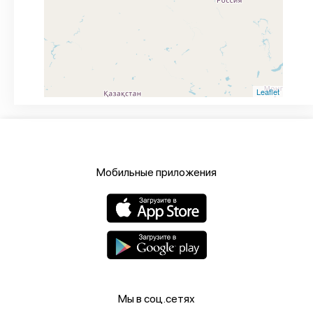
Leaflet
Мобильные приложения
Мы в соц.сетях