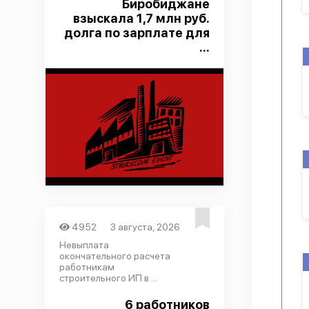
Биробиджане
взыскала 1,7 млн руб.
долга по зарплате для
...
4952
3 августа, 2026
Невыплата
окончательного расчета
работникам
строительного ИП в ...
6 работников