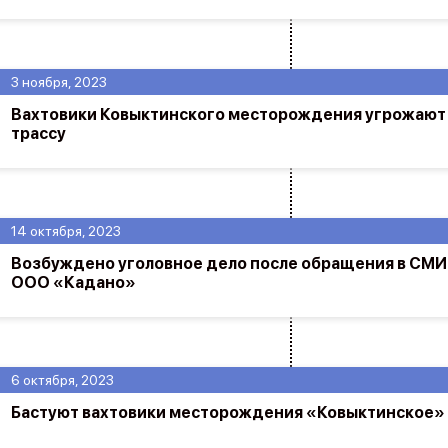
3 ноября, 2023
Вахтовики Ковыктинского месторождения угрожают
трассу
14 октября, 2023
Возбуждено уголовное дело после обращения в СМИ
ООО «Кадано»
6 октября, 2023
Бастуют вахтовики месторождения «Ковыктинское»