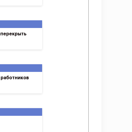
 перекрыть
 работников