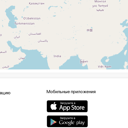
Мобильные приложения
кацию