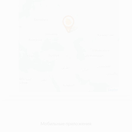
Leaflet
Мобильные приложения