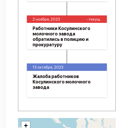
2 ноября, 2023
-текущ.
Работники Косулинского
молочного завода
обратились в полицию и
прокуратуру
13 октября, 2023
Жалоба работников
Косулинского молочного
завода
+