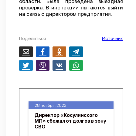
области. Была проведена выездная
проверка. В инспекции пытаются выйти
О проекте
на связь с директором предприятия.
Политика конфиденциальности
Поделиться
Источник
28 ноября, 2023
Директор «Косулинского
МП» сбежал от долгов в зону
СВО