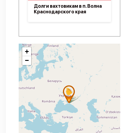
Долги вахтовикам в п. Волна
Краснодарского края
+
−