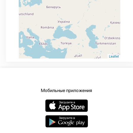
Leaflet
Мобильные приложения