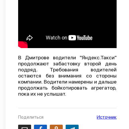
О проекте
Политика конфиденциальности
В Дмитрове водители "Яндекс.Такси"
продолжают забастовку второй день
подряд. Требования водителей
остаются без внимания со стороны
компании. Водители намерены и дальше
продолжать бойкотировать агрегатор,
пока их не услышат.
Поделиться
Источник