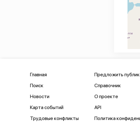
Главная
Предложить публи
Поиск
Справочник
Новости
О проекте
Карта событий
API
Трудовые конфликты
Политика конфиден