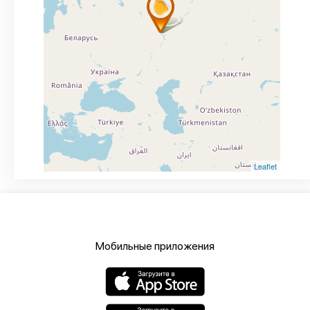
Leaflet
Мобильные приложения