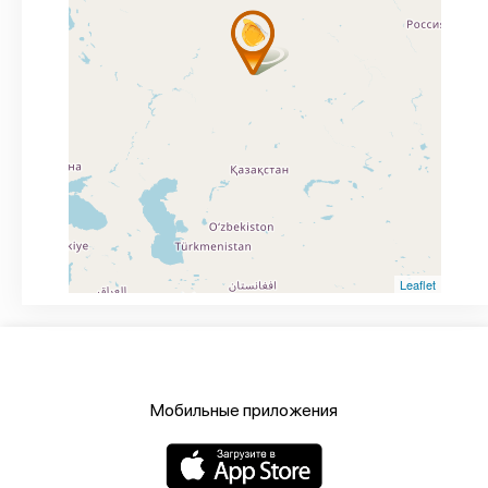
Leaflet
Мобильные приложения