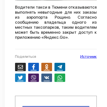
О проекте
Водители такси в Тюмени отказываются
выполнять невыгодные для них заказы
Политика конфиденциальности
из аэропорта Рощино. Согласно
сообщению владельца одного из
местных таксопарков, таким водителям
может быть временно закрыт доступ к
приложению «Яндекс.Go».
Поделиться
Источник