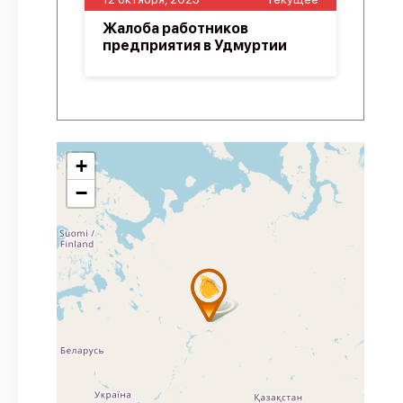
Жалоба работников
предприятия в Удмуртии
+
−