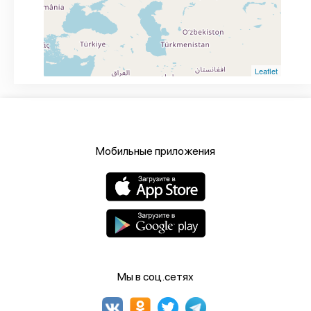
Leaflet
Мобильные приложения
Мы в соц.сетях