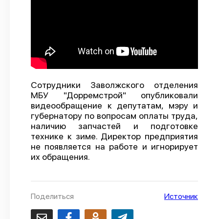
О проекте
Политика конфиденциальности
Сотрудники Заволжского отделения
МБУ "Дорремстрой" опубликовали
видеообращение к депутатам, мэру и
губернатору по вопросам оплаты труда,
наличию запчастей и подготовке
технике к зиме. Директор предприятия
не появляется на работе и игнорирует
их обращения.
Поделиться
Источник