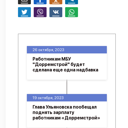
26 октября, 2023
Работникам МБУ
"Дорремстрой" будет
сделана еще одна надбавка
19 октября, 2023
Глава Ульяновска пообещал
поднять зарплату
работникам «Дорремстрой»