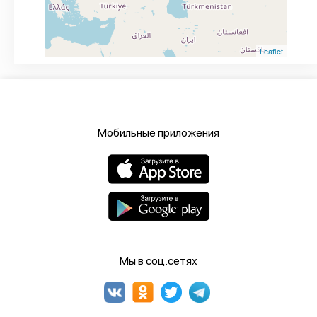
Leaflet
Мобильные приложения
Мы в соц.сетях