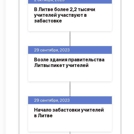
В Литве более 2,2 тысячи
учителей участвуют в
забастовке
29 сентября, 2023
Возле здания правительства
Литвы пикет учителей
29 сентября, 2023
Начало забастовки учителей
в Литве