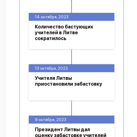
14 октября, 2023
Количество бастующих
учителей в Литве
сократилось
13 октября, 2023
Учителя Литвы
приостановили забастовку
9 октября, 2023
Президент Литвы дал
оценку забастовке учителей