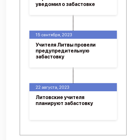
уведомил о забастовке
15 сентября, 2023
Учителя Литвы провели
предупредительную
забастовку
22 августа, 2023
Литовские учителя
планируют забастовку