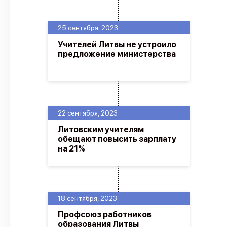
25 сентября, 2023
Учителей Литвы не устроило
предложение министерства
22 сентября, 2023
Литовским учителям
обещают повысить зарплату
на 21%
18 сентября, 2023
Профсоюз работников
образования Литвы