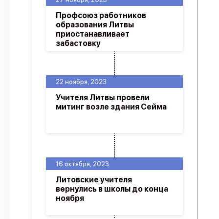
Профсоюз работников
образования Литвы
приостанавливает
забастовку
22 ноября, 2023
Учителя Литвы провели
митинг возле здания Сейма
16 октября, 2023
Литовские учителя
вернулись в школы до конца
ноября