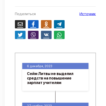
О проекте
Поделиться
Источник
Политика конфиденциальности
6 декабря, 2023
Сейм Литвы не выделил
средств на повышение
зарплат учителям
27 ноября, 2023