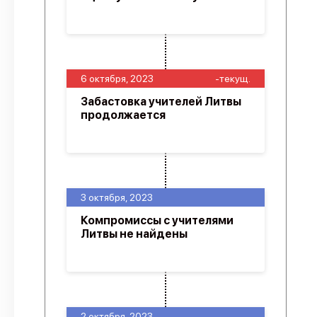
6 октября, 2023
-текущ.
Забастовка учителей Литвы
продолжается
3 октября, 2023
Компромиссы с учителями
Литвы не найдены
2 октября, 2023