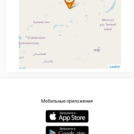
Leaflet
Мобильные приложения