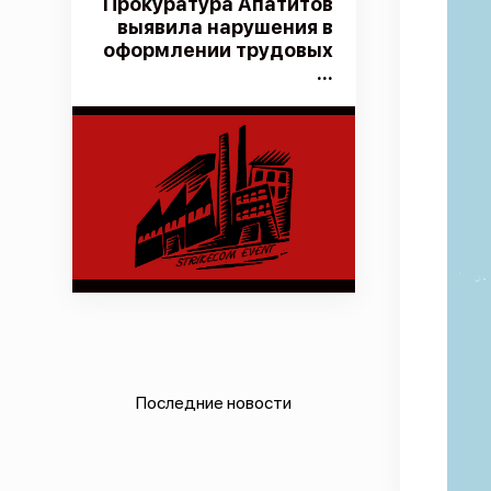
Прокуратура Апатитов
выявила нарушения в
оформлении трудовых
...
Последние новости