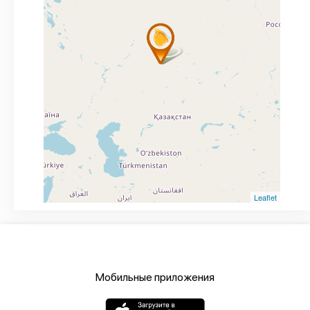
Leaflet
Мобильные приложения