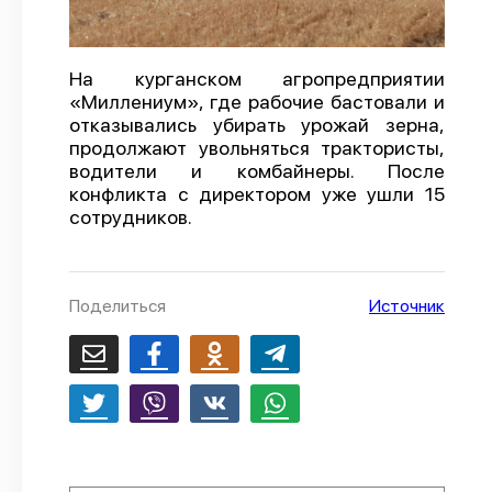
О проекте
Политика конфиденциальности
На курганском агропредприятии
«Миллениум», где рабочие бастовали и
отказывались убирать урожай зерна,
продолжают увольняться трактористы,
водители и комбайнеры. После
конфликта с директором уже ушли 15
сотрудников.
Поделиться
Источник