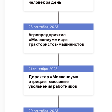
человек за день
26 сентября, 2023
Агропредприятие
«Миллениум» ищет
трактористов-машинистов
21 сентября, 2023
Директор «Миллениум»
отрицает массовые
увольнения работников
20 сентября, 2023