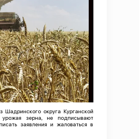
з Шадринского округа Курганской
й урожая зерна, не подписывают
писать заявления и жаловаться в