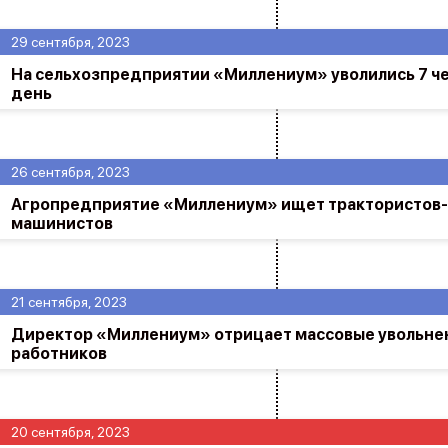
29 сентября, 2023
На сельхозпредприятии «Миллениум» уволились 7 че
день
26 сентября, 2023
Агропредприятие «Миллениум» ищет трактористов-
машинистов
21 сентября, 2023
Директор «Миллениум» отрицает массовые увольне
работников
20 сентября, 2023