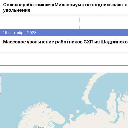
Сельхозработникам «Миллениум» не подписывают з
увольнение
19 сентября, 2023
Массовое увольнение работников СХП из Шадринско