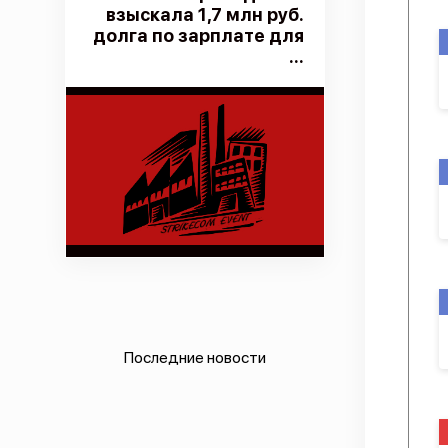
взыскала 1,7 млн руб.
долга по зарплате для
...
Последние новости