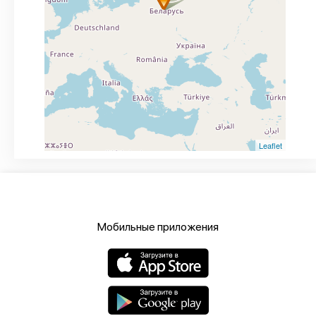
Leaflet
Мобильные приложения