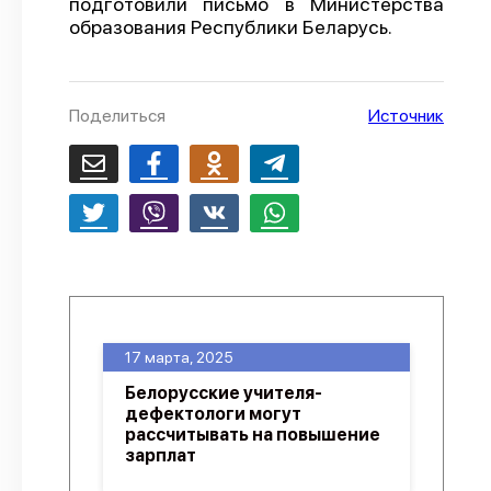
подготовили письмо в Министерства
образования Республики Беларусь.
О проекте
Политика конфиденциальности
Поделиться
Источник
17 марта, 2025
Белорусские учителя-
дефектологи могут
рассчитывать на повышение
зарплат