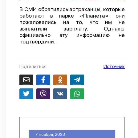
О проекте
В СМИ обратились астраханцы, которые
работают в парке «Планета»: они
Политика конфиденциальности
пожаловались на то, что им не
выплатили зарплату. Однако,
официально эту информацию не
подтвердили.
Поделиться
Источник
7 ноября, 2023