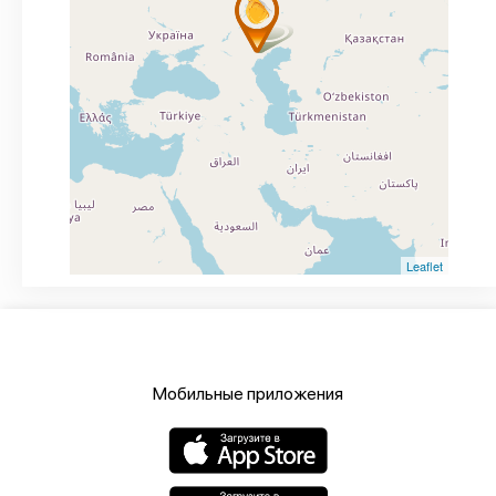
Leaflet
Мобильные приложения