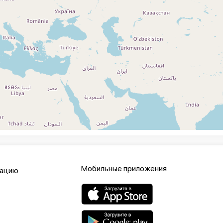
Мобильные приложения
кацию