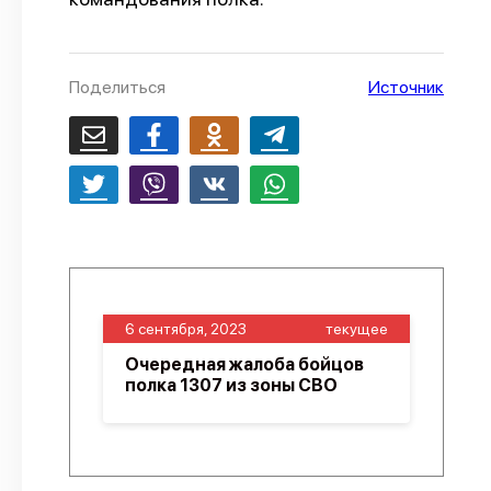
О проекте
Политика конфиденциальности
Поделиться
Источник
6 сентября, 2023
текущее
Очередная жалоба бойцов
полка 1307 из зоны СВО