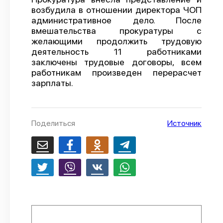
возбудила в отношении директора ЧОП
О проекте
административное дело. После
вмешательства прокуратуры с
Политика конфиденциальности
желающими продолжить трудовую
деятельность 11 работниками
заключены трудовые договоры, всем
работникам произведен перерасчет
зарплаты.
Поделиться
Источник