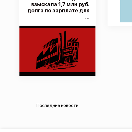
взыскала 1,7 млн руб.
долга по зарплате для
...
Последние новости