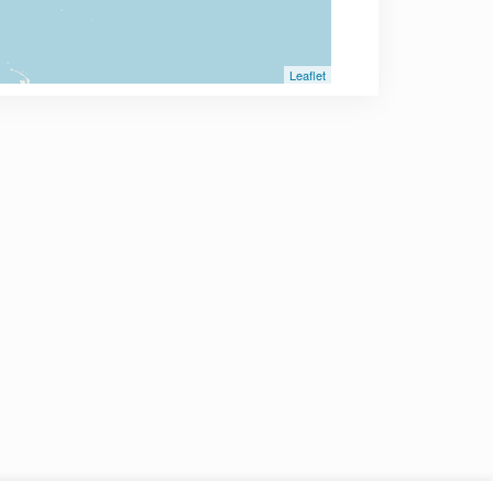
Leaflet