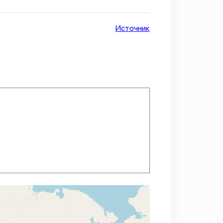
Источник