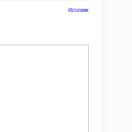
Источник