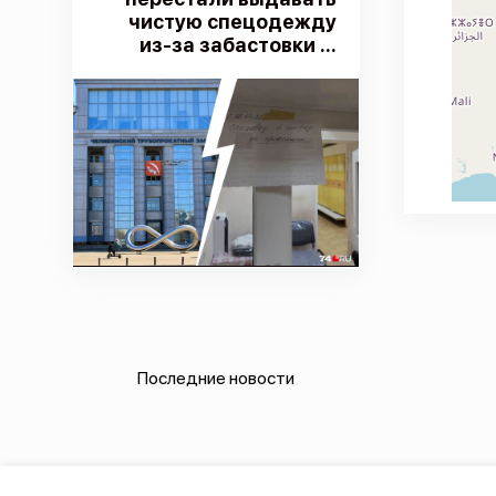
чистую спецодежду
из-за забастовки ...
Последние новости