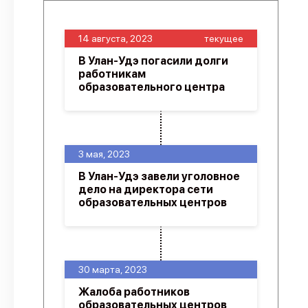
14 августа, 2023
текущее
В Улан-Удэ погасили долги
работникам
образовательного центра
3 мая, 2023
В Улан-Удэ завели уголовное
дело на директора сети
образовательных центров
30 марта, 2023
Жалоба работников
образовательных центров