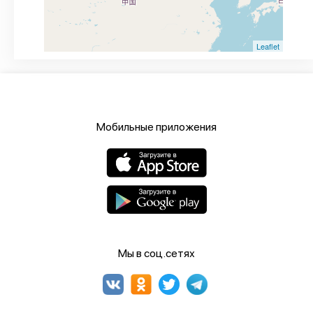
Leaflet
Мобильные приложения
Мы в соц.сетях