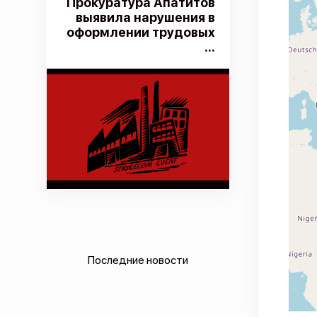
Прокуратура Апатитов
выявила нарушения в
оформлении трудовых
...
Последние новости