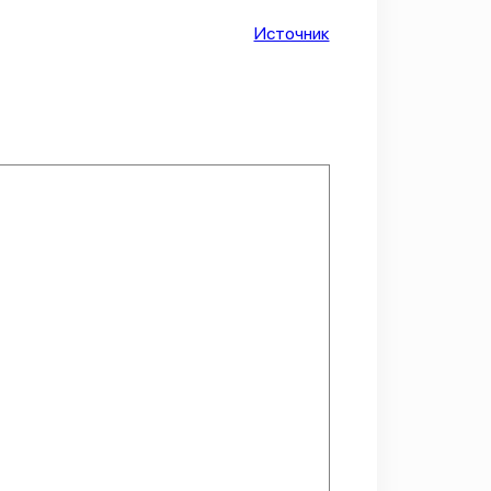
Источник