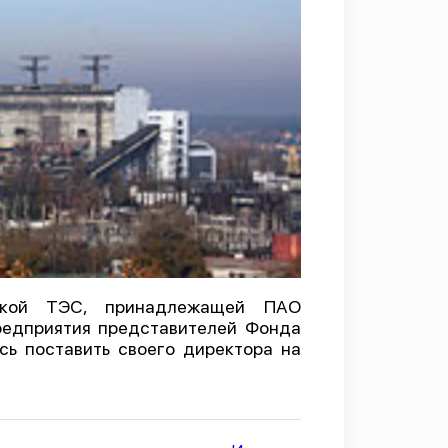
ьской ТЭС, принадлежащей ПАО
предприятия представителей Фонда
сь поставить своего директора на