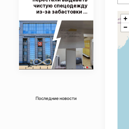
чистую спецодежду
из-за забастовки ...
+
−
Последние новости