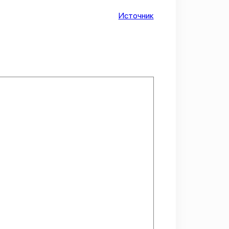
Источник