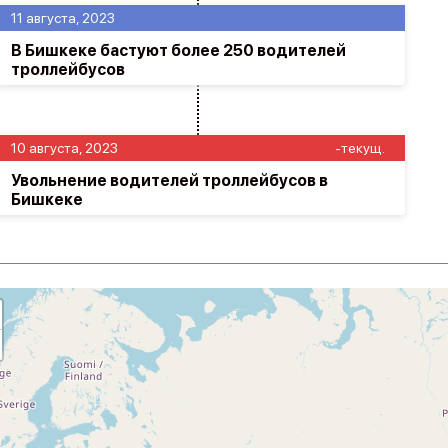
11 августа, 2023
В Бишкеке бастуют более 250 водителей
троллейбусов
10 августа, 2023
-текущ.
Увольнение водителей троллейбусов в
Бишкеке