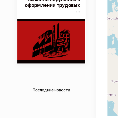
оформлении трудовых
...
Последние новости