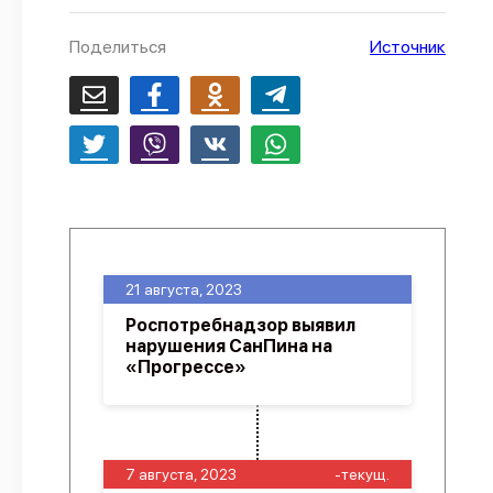
О проекте
Поделиться
Источник
Политика конфиденциальности
21 августа, 2023
Роспотребнадзор выявил
нарушения СанПина на
«Прогрессе»
7 августа, 2023
-текущ.