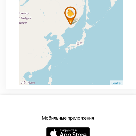
Leaflet
Мобильные приложения