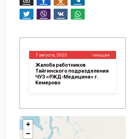
7 августа, 2023
текущее
Жалоба работников
Тайгинского подразделения
ЧУЗ «РЖД-Медицина» г.
Кемерово
+
−