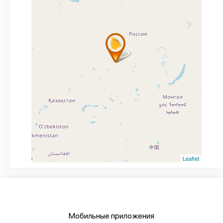
Leaflet
Мобильные приложения