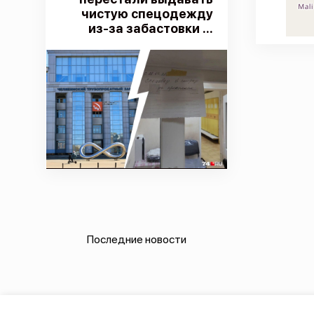
чистую спецодежду
из-за забастовки ...
Последние новости