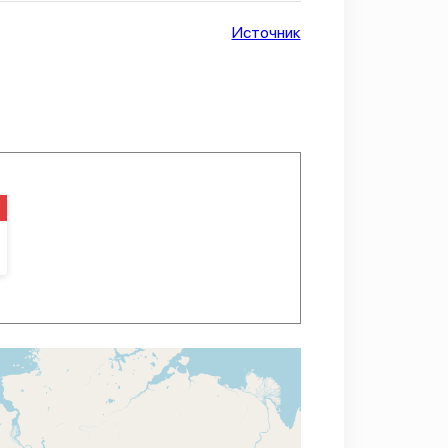
Источник