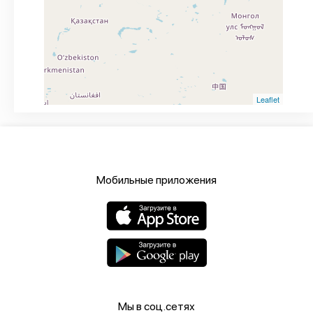
Leaflet
Мобильные приложения
Мы в соц.сетях