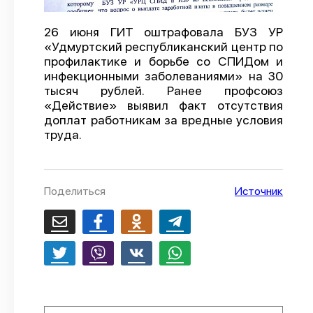
О проекте
26 июня ГИТ оштрафовала БУЗ УР
Политика конфиденциальности
«Удмуртский республиканский центр по
профилактике и борьбе со СПИДом и
инфекционными заболеваниями» на 30
тысяч рублей. Ранее профсоюз
«Действие» выявил факт отсутствия
доплат работникам за вредные условия
труда.
Поделиться
Источник