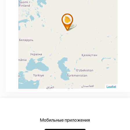
Leaflet
Мобильные приложения