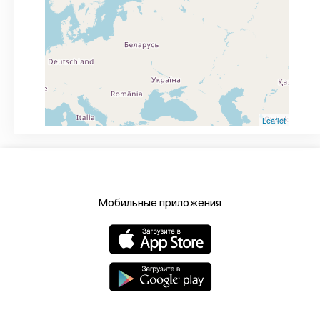
Leaflet
Мобильные приложения