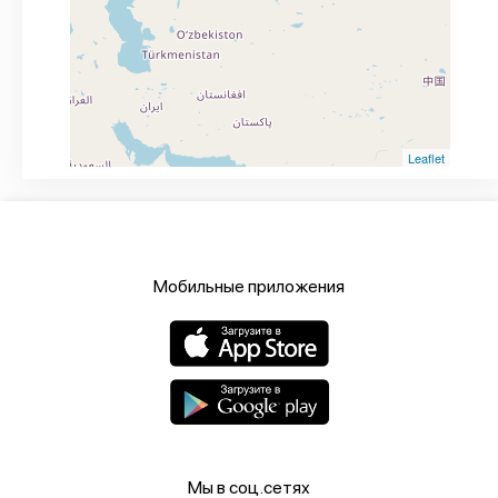
Leaflet
Мобильные приложения
Мы в соц.сетях