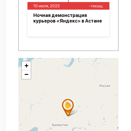
10 июля, 2023
-текущ.
Ночная демонстрация
курьеров «Яндекс» в Астане
+
−