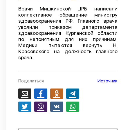
О проекте
Врачи Мишкинской ЦРБ написали
коллективное обращение министру
Политика конфиденциальности
здравоохранения РФ. Главного врача
уволили приказом департамента
здравоохранения Курганской области
по непонятным для них причинам.
Медики пытаются вернуть Н.
Красовского на должность главного
врача.
Поделиться
Источник