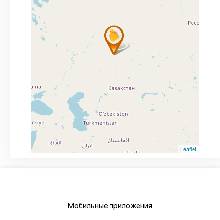
Leaflet
Мобильные приложения