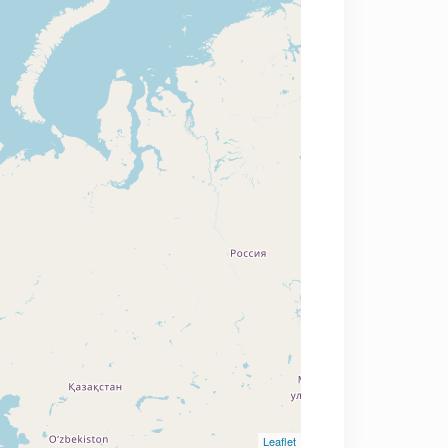
Leaflet