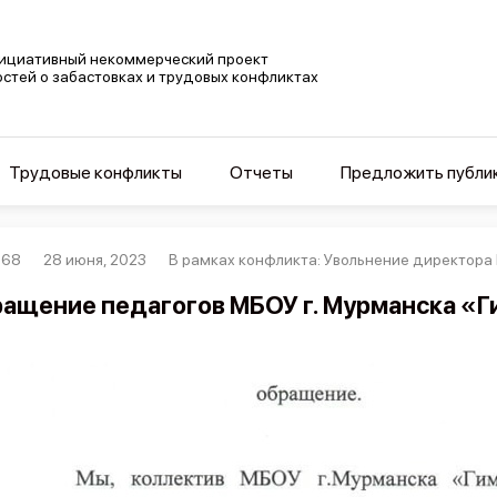
ициативный некоммерческий проект
остей о забастовках и трудовых конфликтах
Трудовые конфликты
Отчеты
Предложить публи
068
28 июня, 2023
В рамках конфликта: Увольнение директора
ащение педагогов МБОУ г. Мурманска «