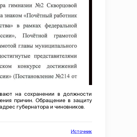
вают на сохранении в должности
нения причин. Обращение в защиту
адрес губернатора и чиновников.
Источник