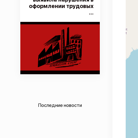
оформлении трудовых
...
Последние новости