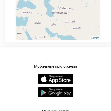
Leaflet
Мобильные приложения