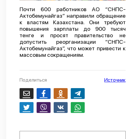
О проекте
Почти 600 работников АО “СНПС-
Актобемунайгаз” направили обращение
Политика конфиденциальности
к властям Казахстана. Они требуют
повышения зарплаты до 900 тысяч
тенге и просят правительство не
допустить реорганизации “СНПС-
Актобемунайгаз”, что может привести к
массовым сокращениям.
Поделиться
Источник