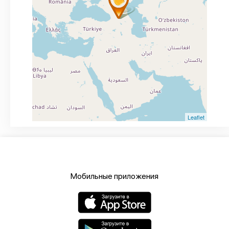
Leaflet
Мобильные приложения