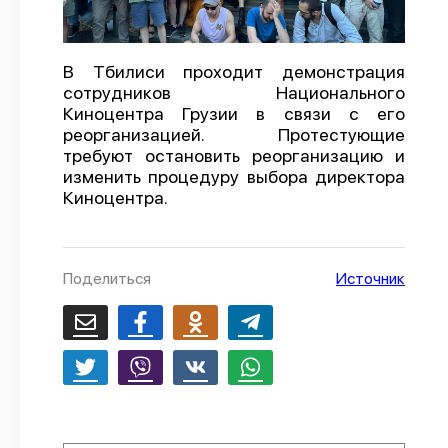
О проекте
Политика конфиденциальности
В Тбилиси проходит демонстрация
сотрудников Национального
Киноцентра Грузии в связи с его
реорганизацией. Протестующие
требуют остановить реорганизацию и
изменить процедуру выбора директора
Киноцентра.
Поделиться
Источник