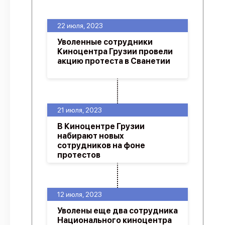
22 июля, 2023
Уволенные сотрудники
Киноцентра Грузии провели
акцию протеста в Сванетии
21 июля, 2023
В Киноцентре Грузии
набирают новых
сотрудников на фоне
протестов
12 июля, 2023
Уволены еще два сотрудника
Национального киноцентра