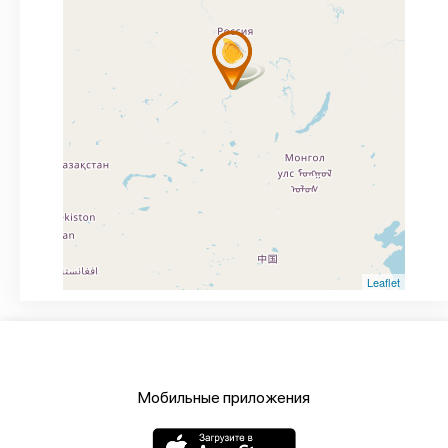
Leaflet
Мобильные приложения