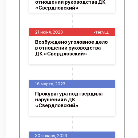
отношении руководства ДК
«Свердловский»
21 июня, 2023
-текущ.
Возбуждено уголовное дело
в отношении руководства
ДК «Свердловский»
16 марта, 2023
Прокуратура подтвердила
нарушения в ДК
«Свердловский»
30 января, 2023