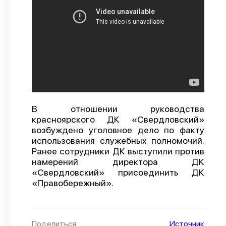
О проекте
Политика конфиденциальности
В отношении руководства
красноярского ДК «Свердловский»
возбуждено уголовное дело по факту
использования служебных полномочий.
Ранее сотрудники ДК выступили против
намерений директора ДК
«Свердловский» присоединить ДК
«Правобережный».
Поделиться
Источник