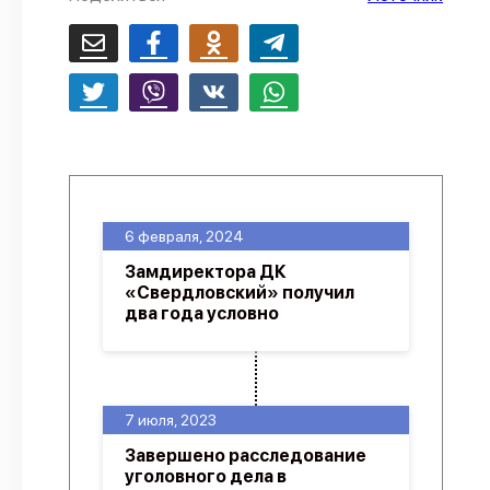
6 февраля, 2024
Замдиректора ДК
«Свердловский» получил
два года условно
7 июля, 2023
Завершено расследование
уголовного дела в