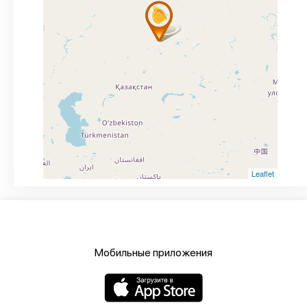
Leaflet
Мобильные приложения