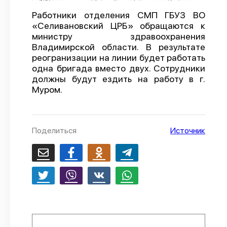
О проекте
Работники отделения СМП ГБУЗ ВО
«Селивановский ЦРБ» обращаются к
Политика конфиденциальности
министру здравоохранения
Владимирской области. В результате
реогранизации на линии будет работать
одна бригада вместо двух. Сотрудники
должны будут ездить на работу в г.
Муром.
Поделиться
Источник