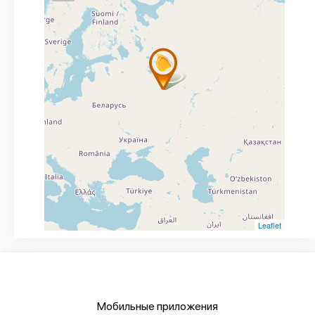
Leaflet
Мобильные приложения