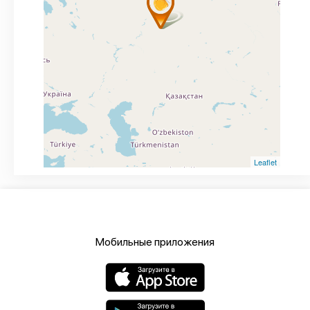
Leaflet
Мобильные приложения