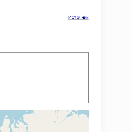
Источник