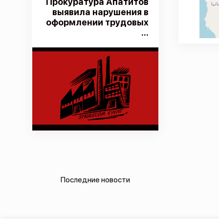
Прокуратура Апатитов
выявила нарушения в
оформлении трудовых
...
Последние новости