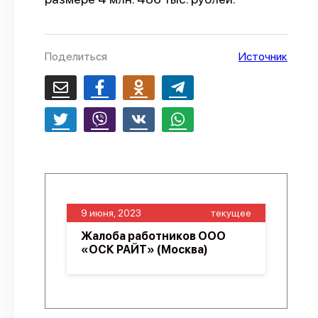
О проекте
Политика конфиденциальности
Поделиться
Источник
9 июня, 2023
текущее
Жалоба работников ООО
«ОСК РАЙТ» (Москва)