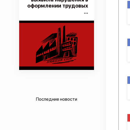
оформлении трудовых
...
Последние новости