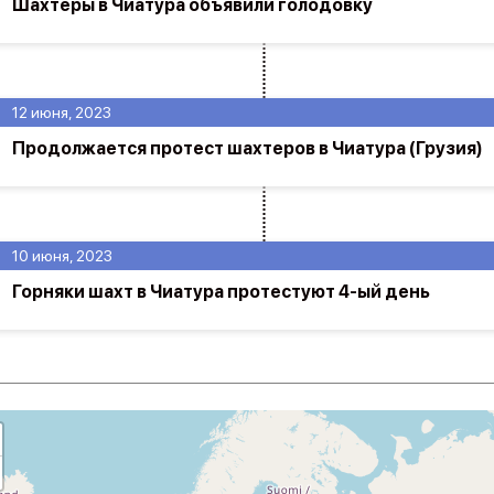
Шахтеры в Чиатура объявили голодовку
12 июня, 2023
Продолжается протест шахтеров в Чиатура (Грузия)
10 июня, 2023
Горняки шахт в Чиатура протестуют 4-ый день