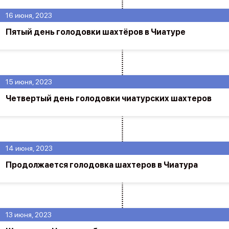
16 июня, 2023
Пятый день голодовки шахтёров в Чиатуре
15 июня, 2023
Четвертый день голодовки чиатурских шахтеров
14 июня, 2023
Продолжается голодовка шахтеров в Чиатура
13 июня, 2023